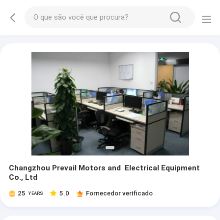
Changzhou Prevail Motors and Electrical Equipment
Co., Ltd
25
5.0
Fornecedor verificado
YEARS