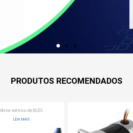
PRODUTOS RECOMENDADOS
Motor elétrico de BLDC
LEIA MAIS